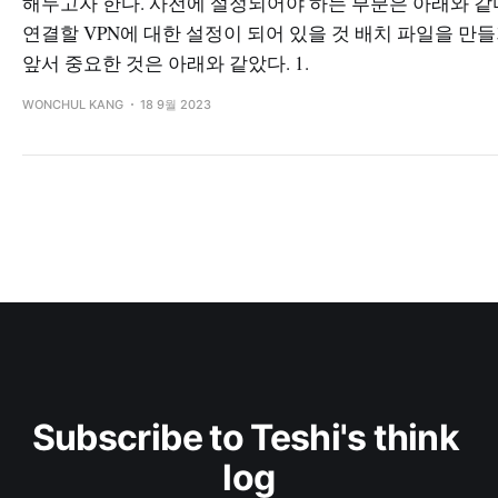
해두고자 한다. 사전에 설정되어야 하는 부분은 아래와 같다.
연결할 VPN에 대한 설정이 되어 있을 것 배치 파일을 만
앞서 중요한 것은 아래와 같았다. 1.
WONCHUL KANG
18 9월 2023
Subscribe to Teshi's think 
log