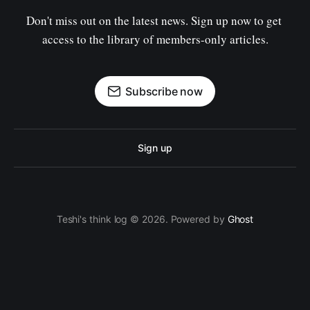
Don't miss out on the latest news. Sign up now to get 
access to the library of members-only articles.
Subscribe now
Sign up
Teshi's think log © 2026. Powered by
Ghost