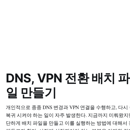
DNS, VPN 전환 배치 파
일 만들기
개인적으로 종종 DNS 변경과 VPN 연결을 수행하고, 다시
복귀 시켜야 하는 일이 자주 발생한다. 지금까지 미뤄왔지
단하게 배치 파일을 만들고 이를 실행하는 방법에 대해서