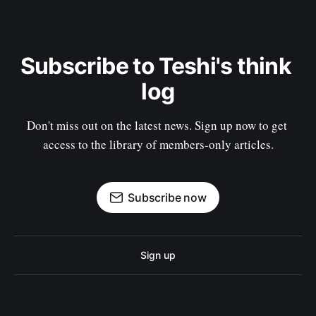
Subscribe to Teshi's think 
log
Don't miss out on the latest news. Sign up now to get 
access to the library of members-only articles.
Subscribe now
Sign up