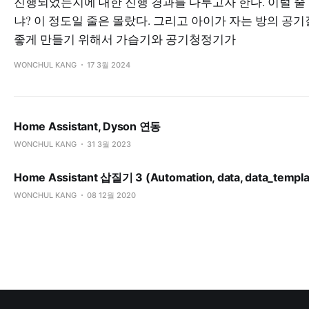
진행되었는지에 대한 진행 경과를 다루고자 한다. 이럴 줄
냐? 이 정도일 줄은 몰랐다. 그리고 아이가 자는 방의 공
좋게 만들기 위해서 가습기와 공기청정기가
WONCHUL KANG
17 3월 2024
Home Assistant, Dyson 연동
WONCHUL KANG
31 3월 2023
Home Assistant 삽질기 3 (Automation, data, data_templa
WONCHUL KANG
08 12월 2020