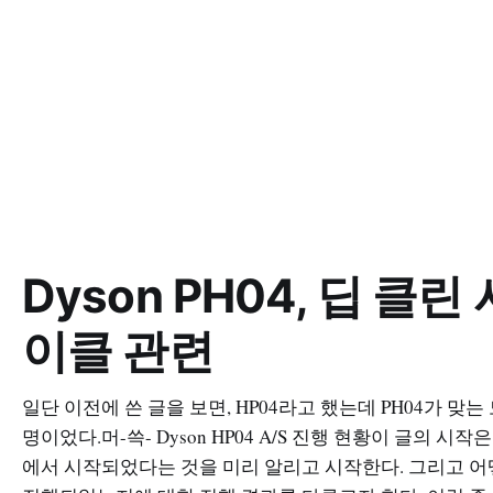
Dyson PH04, 딥 클린 
이클 관련
일단 이전에 쓴 글을 보면, HP04라고 했는데 PH04가 맞는
명이었다.머-쓱- Dyson HP04 A/S 진행 현황이 글의 시작
에서 시작되었다는 것을 미리 알리고 시작한다. 그리고 