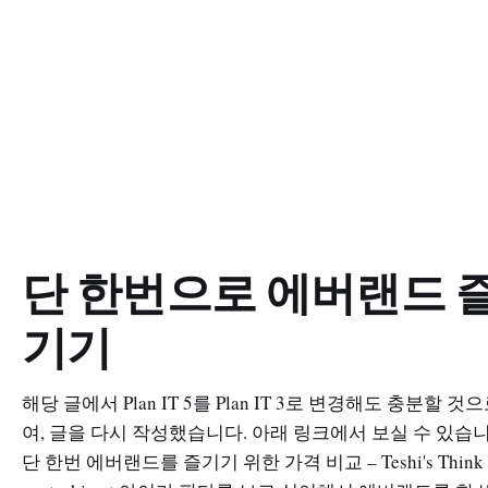
단 한번으로 에버랜드 
기기
해당 글에서 Plan IT 5를 Plan IT 3로 변경해도 충분할 것
여, 글을 다시 작성했습니다. 아래 링크에서 보실 수 있습니
단 한번 에버랜드를 즐기기 위한 가격 비교 – Teshi's Think 