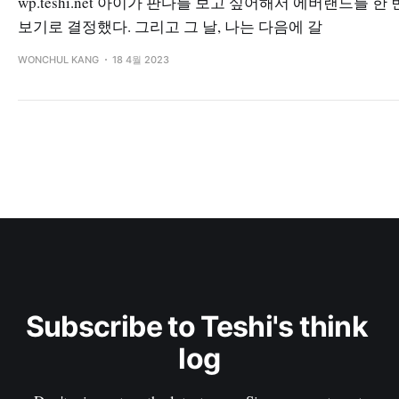
wp.teshi.net 아이가 판다를 보고 싶어해서 에버랜드를 한 
보기로 결정했다. 그리고 그 날, 나는 다음에 갈
WONCHUL KANG
18 4월 2023
Subscribe to Teshi's think 
log