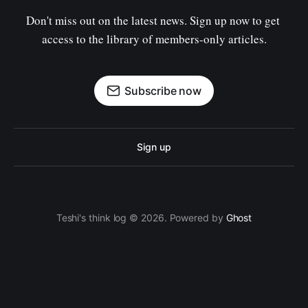
Don't miss out on the latest news. Sign up now to get 
access to the library of members-only articles.
Subscribe now
Sign up
Teshi's think log © 2026. Powered by
Ghost