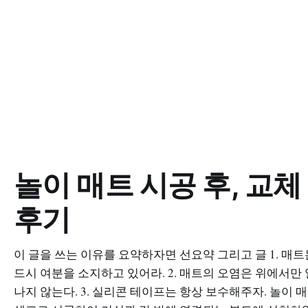
놀이 매트 시공 후, 교체
후기
이 글을 쓰는 이유를 요약하자면 선요약 그리고 글 1. 매트
드시 여분을 소지하고 있어라. 2. 매트의 오염은 위에서만
나지 않는다. 3. 실리콘 테이프는 항상 보수해주자. 놀이 