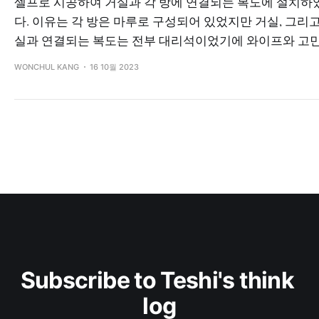
셀프로 시공하여 거실과 각 방에 연결되는 복도에 설치하
다. 이유는 각 방은 마루로 구성되어 있었지만 거실, 그리고
실과 연결되는 복도는 전부 대리석이었기에 와이프와 고
WONCHUL KANG
16 10월 2023
Subscribe to Teshi's think 
log