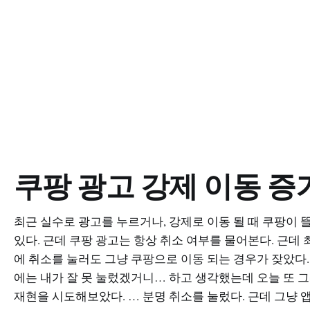
쿠팡 광고 강제 이동 증
최근 실수로 광고를 누르거나, 강제로 이동 될 때 쿠팡이 
있다. 근데 쿠팡 광고는 항상 취소 여부를 물어본다. 근데 
에 취소를 눌러도 그냥 쿠팡으로 이동 되는 경우가 잦았다.
에는 내가 잘 못 눌렀겠거니… 하고 생각했는데 오늘 또 
재현을 시도해보았다. … 분명 취소를 눌렀다. 근데 그냥 