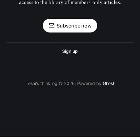
access to the library of members-only articles.
Subscribe now
Sign up
Teshi's think log © 2026. Powered by
Ghost