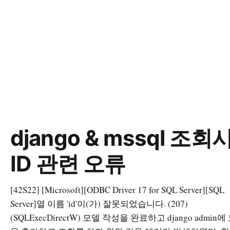
django & mssql 조회
ID 관련 오류
[42S22] [Microsoft][ODBC Driver 17 for SQL Server][SQL
Server]열 이름 'id'이(가) 잘못되었습니다. (207)
(SQLExecDirectW) 모델 작성을 완료하고 django admin에