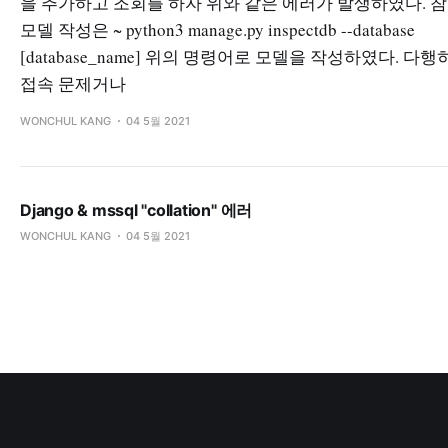
을 추가하고 조회를 하자 위와 같은 에러가 발생하였다. 
모델 작성은 ~ python3 manage.py inspectdb --database
[database_name] 위의 명령어로 모델을 작성하였다. 다행
접속 문제거나
WONCHUL KANG
04 5월 2021
Django & mssql "collation" 에러
WONCHUL KANG
04 5월 2021