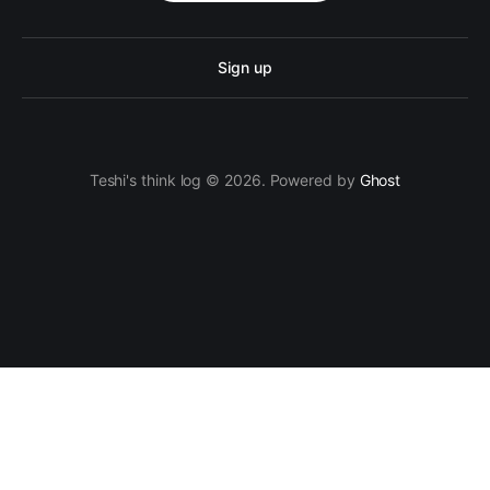
Sign up
Teshi's think log © 2026. Powered by
Ghost