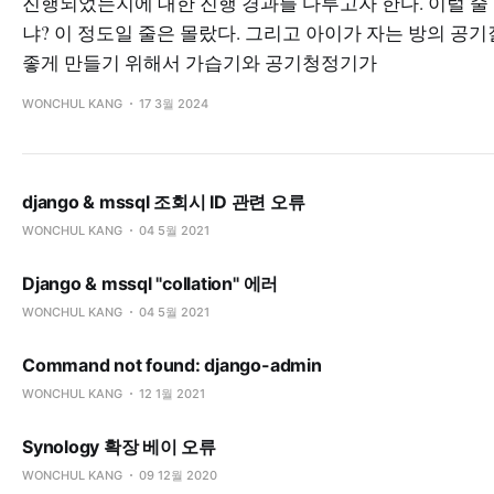
진행되었는지에 대한 진행 경과를 다루고자 한다. 이럴 줄
냐? 이 정도일 줄은 몰랐다. 그리고 아이가 자는 방의 공
좋게 만들기 위해서 가습기와 공기청정기가
WONCHUL KANG
17 3월 2024
django & mssql 조회시 ID 관련 오류
WONCHUL KANG
04 5월 2021
Django & mssql "collation" 에러
WONCHUL KANG
04 5월 2021
Command not found: django-admin
WONCHUL KANG
12 1월 2021
Synology 확장 베이 오류
WONCHUL KANG
09 12월 2020