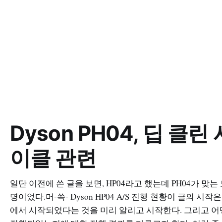
Dyson PH04, 딥 클린 
이클 관련
일단 이전에 쓴 글을 보면, HP04라고 했는데 PH04가 맞는
명이었다.머-쓱- Dyson HP04 A/S 진행 현황이 글의 시작
에서 시작되었다는 것을 미리 알리고 시작한다. 그리고 