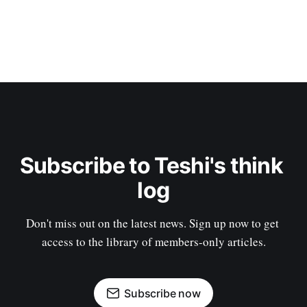
Subscribe to Teshi's think 
log
Don't miss out on the latest news. Sign up now to get 
access to the library of members-only articles.
Subscribe now