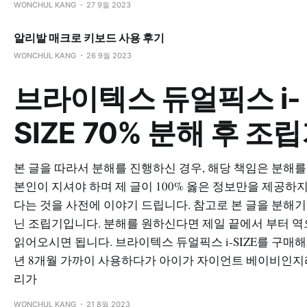
WONCHUL KANG
27 9월 2023
알리발 매크로 키보드 사용 후기
WONCHUL KANG
26 9월 2023
브라이텍스 듀얼픽스 i-
SIZE 70% 분해 후 조
본 글을 따라서 분해를 진행하신 경우, 해당 책임은 분해를
본인이 지셔야 하며 제 글이 100% 옳은 정보만을 제공하
다는 것을 사전에 이야기 드립니다. 참고로 본 글을 분해기
닌 조립기입니다. 분해를 원하신다면 제일 끝에서 부터 
읽어오시면 됩니다. 브라이텍스 듀얼픽스 i-SIZE를 구매해
년 8개월 가까이 사용하다가 아이가 자이언트 베이비인지
리가
WONCHUL KANG
21 8월 2023