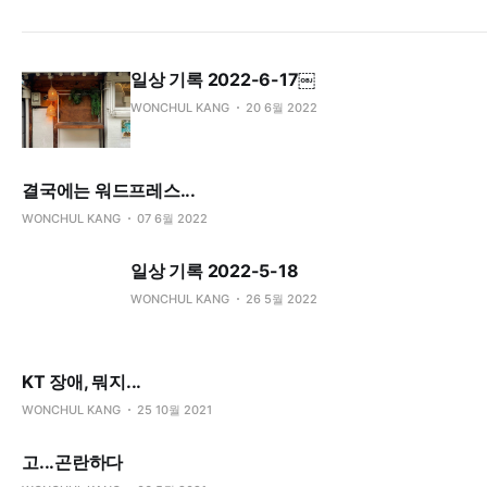
일상 기록 2022-6-17￼
WONCHUL KANG
20 6월 2022
결국에는 워드프레스...
WONCHUL KANG
07 6월 2022
일상 기록 2022-5-18
WONCHUL KANG
26 5월 2022
KT 장애, 뭐지...
WONCHUL KANG
25 10월 2021
고...곤란하다