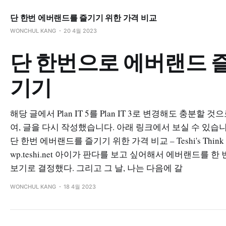
단 한번 에버랜드를 즐기기 위한 가격 비교
WONCHUL KANG
20 4월 2023
단 한번으로 에버랜드 
기기
해당 글에서 Plan IT 5를 Plan IT 3로 변경해도 충분할 것
여, 글을 다시 작성했습니다. 아래 링크에서 보실 수 있습니
단 한번 에버랜드를 즐기기 위한 가격 비교 – Teshi's Think 
wp.teshi.net 아이가 판다를 보고 싶어해서 에버랜드를 한 
보기로 결정했다. 그리고 그 날, 나는 다음에 갈
WONCHUL KANG
18 4월 2023