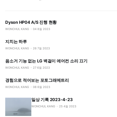
Dyson HP04 A/S 진행 현황
WONCHUL KANG
04 8월 2023
지치는 하루
WONCHUL KANG
26 7월 2023
음소거 기능 없는 LG 벽걸이 에어컨 소리 끄기
WONCHUL KANG
27 6월 2023
경험으로 적어보는 포토그래메트리
WONCHUL KANG
08 6월 2023
일상 기록 2023-4-23
WONCHUL KANG
25 4월 2023