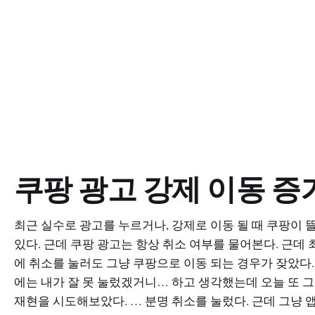
쿠팡 광고 강제 이동 증
최근 실수로 광고를 누르거나, 강제로 이동 될 때 쿠팡이 
있다. 근데 쿠팡 광고는 항상 취소 여부를 물어본다. 근데 
에 취소를 눌러도 그냥 쿠팡으로 이동 되는 경우가 잦았다.
에는 내가 잘 못 눌렀겠거니… 하고 생각했는데 오늘 또 
재현을 시도해보았다. … 분명 취소를 눌렀다. 근데 그냥 