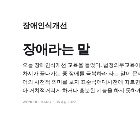
장애인식개선
장애라는 말
오늘 장애인식개선 교육을 들었다. 법정의무교육이라
차시가 끝나가는 중 장애를 극복하라 라는 말이 문제
어의 사전적 의미를 보자 표준국어대사전에 따르면 장
아 거치적거리게 하거나 충분한 기능을 하지 못하게 함
WONCHUL KANG
05 4월 2023