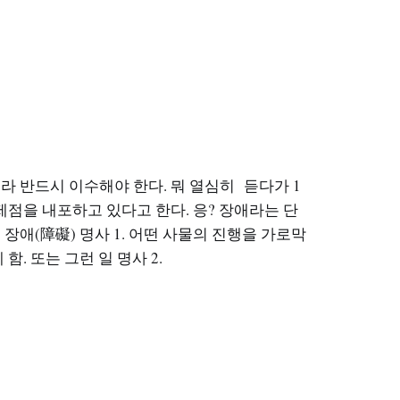
 반드시 이수해야 한다. 뭐 열심히 듣다가 1
점을 내포하고 있다고 한다. 응? 장애라는 단
애(障礙) 명사 1. 어떤 사물의 진행을 가로막
. 또는 그런 일 명사 2.