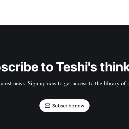
scribe to Teshi's think
latest news. Sign up now to get access to the library of
Subscribe now