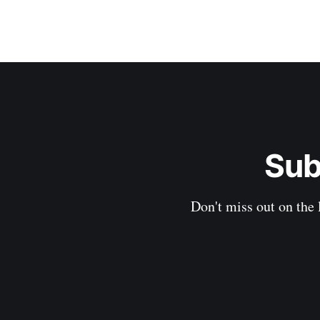
Sub
Don't miss out on the 