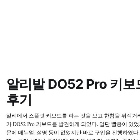
알리발 DO52 Pro 키보
후기
알리에서 스플릿 키보드를 파는 것을 보고 한참을 뒤적거
가 DO52 Pro 키보드를 발견하게 되었다. 일단 빨콩이 있었
문에 매뉴얼, 설명 등이 없었지만 바로 구입을 진행하였다.