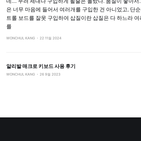
데.... 무려 세대나 구입하게 될줄은 몰랐다. 품질이 좋아서..
은 너무 마음에 들어서 여러개를 구입한 건 아니었고, 단순
트롤 보드를 잘못 구입하여 삽질이란 삽질은 다 하느라 
를
WONCHUL KANG
22 11월 2024
알리발 매크로 키보드 사용 후기
WONCHUL KANG
26 9월 2023