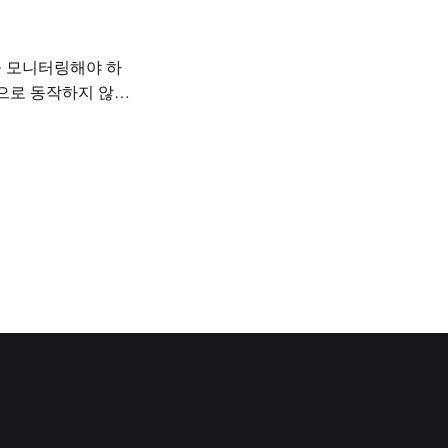
모델을 모니터링해야 하