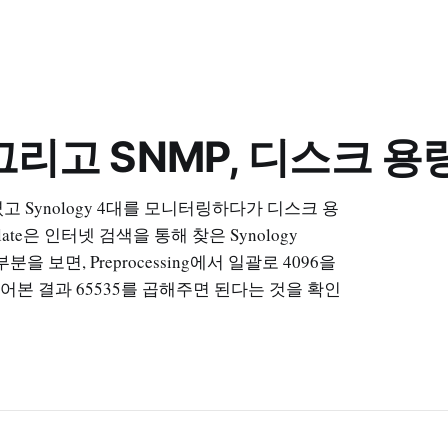
gy 그리고 SNMP, 디스크 
고 Synology 4대를 모니터링하다가 디스크 용
te은 인터넷 검색을 통해 찾은 Synology
을 보면, Preprocessing에서 일괄로 4096을
어본 결과 65535를 곱해주면 된다는 것을 확인