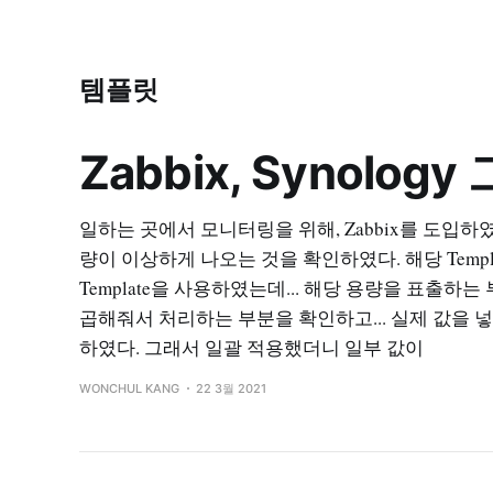
템플릿
Zabbix, Synolo
일하는 곳에서 모니터링을 위해, Zabbix를 도입하였
량이 이상하게 나오는 것을 확인하였다. 해당 Templa
Template을 사용하였는데... 해당 용량을 표출하는 부분
곱해줘서 처리하는 부분을 확인하고... 실제 값을 넣
하였다. 그래서 일괄 적용했더니 일부 값이
WONCHUL KANG
22 3월 2021