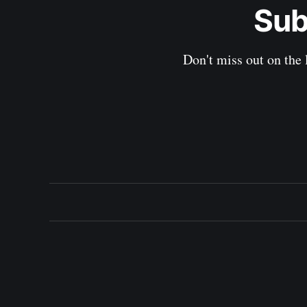
Sub
Don't miss out on the 