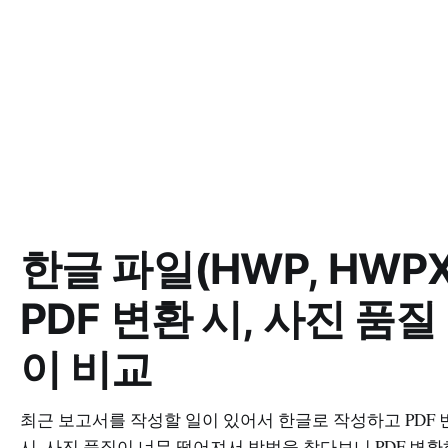
한글 파일(HWP, HWPX
PDF 변환 시, 사진 품질
이 비교
최근 보고서를 작성할 일이 있어서 한글로 작성하고 PDF 
시, 사진 품질이 너무 떨어져서 방법을 찾다보니 PDF 변