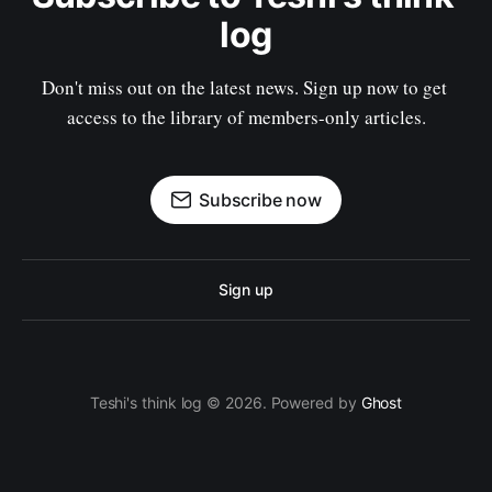
log
Don't miss out on the latest news. Sign up now to get 
access to the library of members-only articles.
Subscribe now
Sign up
Teshi's think log © 2026. Powered by
Ghost