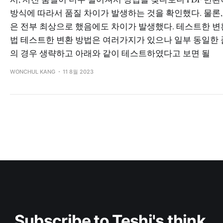
방식에 따라서 품질 차이가 발생하는 것을 확인했다. 물론,
은 전부 최상으로 했음에도 차이가 발생했다. 테스트한 변
법 테스트한 변환 방법은 여러가지가 있으나 일부 동일한
의 경우 생략하고 아래와 같이 테스트하였다고 보면 될
WONCHUL KANG
11 8월 2023
Subscribe to Teshi's think 