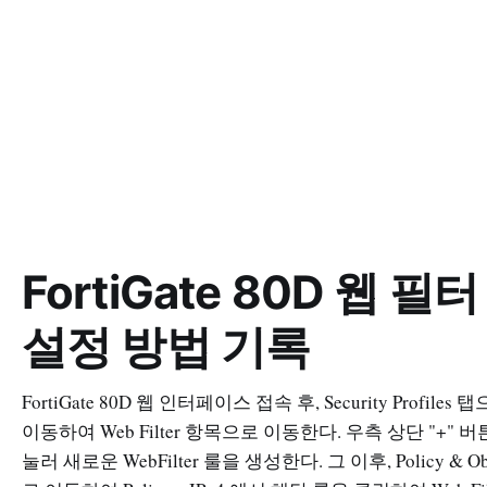
FortiGate 80D 웹 필터
설정 방법 기록
FortiGate 80D 웹 인터페이스 접속 후, Security Profiles 
이동하여 Web Filter 항목으로 이동한다. 우측 상단 "+" 
눌러 새로운 WebFilter 룰을 생성한다. 그 이후, Policy & Obj