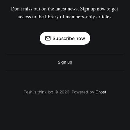
Don't miss out on the latest news. Sign up now to get 
access to the library of members-only articles.
Subscribe now
Sign up
Teshi's think log © 2026. Powered by
Ghost