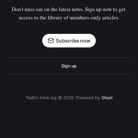
Don't miss out on the latest news. Sign up now to get 
access to the library of members-only articles.
Subscribe now
Sign up
Teshi's think log © 2026. Powered by
Ghost