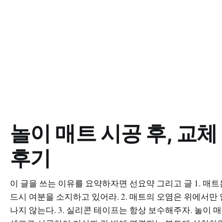
놀이 매트 시공 후, 교체
후기
이 글을 쓰는 이유를 요약하자면 선요약 그리고 글 1. 매트
드시 여분을 소지하고 있어라. 2. 매트의 오염은 위에서만
나지 않는다. 3. 실리콘 테이프는 항상 보수해주자. 놀이 