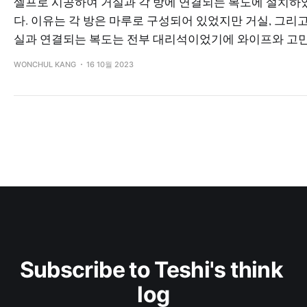
셀프로 시공하여 거실과 각 방에 연결되는 복도에 설치하
다. 이유는 각 방은 마루로 구성되어 있었지만 거실, 그리고
실과 연결되는 복도는 전부 대리석이었기에 와이프와 고
WONCHUL KANG
16 10월 2023
Subscribe to Teshi's think 
log