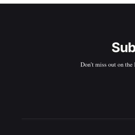
Sub
Don't miss out on the 