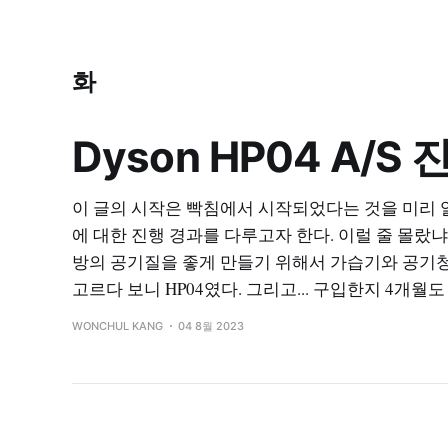
화
Dyson HP04 A/S
이 글의 시작은 빡침에서 시작되었다는 것을 미리
에 대한 진행 경과를 다루고자 한다. 이럴 줄 몰랐냐
방의 공기질을 좋게 만들기 위해서 가습기와 공기
고르다 보니 HP04였다. 그리고... 구입한지 4개월도 
WONCHUL KANG
04 8월 2023