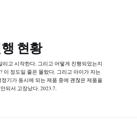
 진행 현황
 알리고 시작한다. 그리고 어떻게 진행되었는지
? 이 정도일 줄은 몰랐다. 그리고 아이가 자는
청정기가 동시에 되는 제품 중에 괜찮은 제품을
안되서 고장났다. 2023.7.