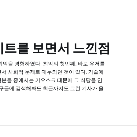
이트를 보면서 느낀점
최악을 경험하였다. 최악의 첫번째, 바로 유저를
서 사회적 문제로 대두되던 것이 있다. 기술에
신분들 중에서는 키오스크 때문에 그 식당을 안
 구글에 검색해봐도 최근까지도 그런 기사가 올