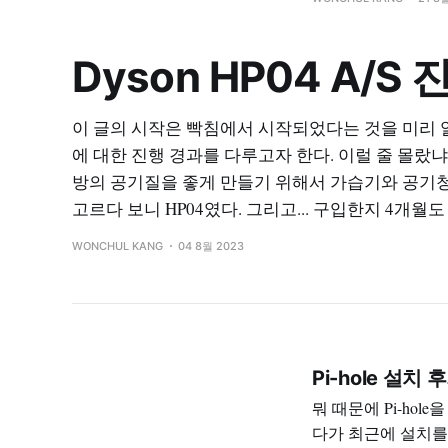
매해서 2년 8개월
Dyson HP04 A/S
이 글의 시작은 빡침에서 시작되었다는 것을 미리
에 대한 진행 경과를 다루고자 한다. 이럴 줄 몰랐냐
방의 공기질을 좋게 만들기 위해서 가습기와 공기
고르다 보니 HP04였다. 그리고... 구입한지 4개월도 
WONCHUL KANG
04 8월 2023
Pi-hole 설치 
뭐 때문에 Pi-ho
다가 최근에 설치를 하게 되었다. 기존 Synology에 도커로