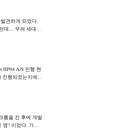
 발견하게 되었다.
 건 아니었고, 단순
떻게 진행되었는지에
아이가 자는 방의 공기
 크롬을 킨 후에 개발
 정도 버티다가 꺼져