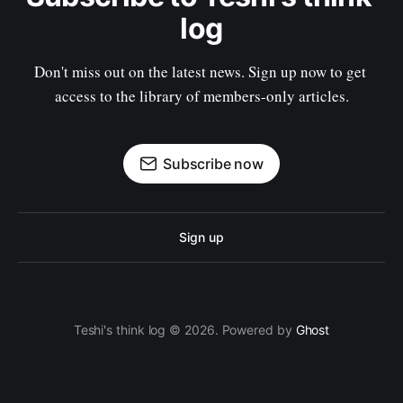
log
Don't miss out on the latest news. Sign up now to get 
access to the library of members-only articles.
Subscribe now
Sign up
Teshi's think log © 2026. Powered by
Ghost