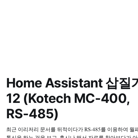
Home Assistant 삽질
12 (Kotech MC-400,
RS-485)
최근 이리저리 문서를 뒤적이다가 RS-485를 이용하여 월
통신을 하는 것을 보고, 혹시나 해서 자료를 찾아보다가 