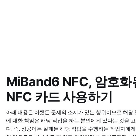
MiBand6 NFC, 암호
NFC 카드 사용하기
아래 내용은 어쨌든 문제의 소지가 있는 행위이므로 해당
에 대한 책임은 해당 작업을 하는 본인에게 있다는 것을 
다. 즉, 성공이든 실패든 해당 작업을 수행하는 작업자에게