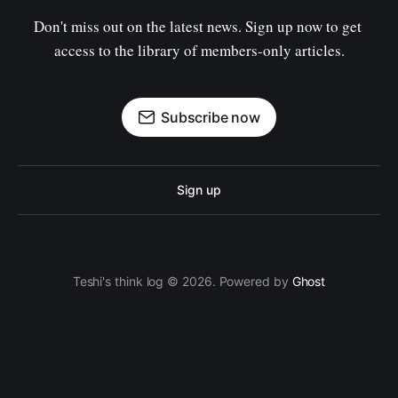
Don't miss out on the latest news. Sign up now to get 
access to the library of members-only articles.
Subscribe now
Sign up
Teshi's think log © 2026. Powered by
Ghost