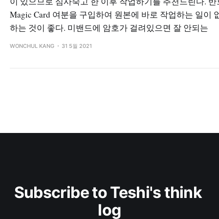
이 있으므로 심사숙고 한 이후 작업하기를 추천드린다. 반
Magic Card 여분을 구입하여 원본에 바로 작업하는 일이
하는 것이 좋다. 미밴드에 암호가 걸려있으면 잘 안되는
WONCHUL KANG
31 5월 2021
Subscribe to Teshi's think 
log