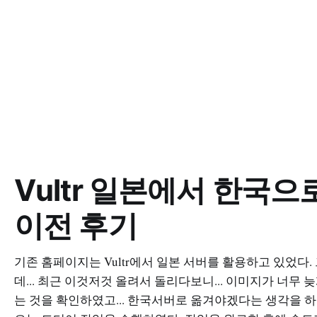
Vultr 일본에서 한국으
이전 후기
기존 홈페이지는 Vultr에서 일본 서버를 활용하고 있었다.
데... 최근 이것저것 올려서 돌리다보니... 이미지가 너무 늦
는 것을 확인하였고... 한국서버로 옮겨야겠다는 생각을 