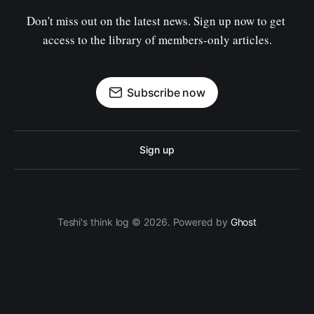
Don't miss out on the latest news. Sign up now to get 
access to the library of members-only articles.
Subscribe now
Sign up
Teshi's think log © 2026. Powered by
Ghost