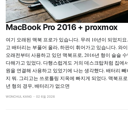
MacBook Pro 2016 + proxmox
여기 오래된 맥북 프로가 있습니다. 무려 10년이 되었지요.
고 배터리는 부풀어 올라, 하판이 휘어가고 있습니다. 와
오래전부터 사용하고 있던 맥북프로, 2016년 형이 슬슬 
다해가고 있었다. 다행스럽게도 거의 데스크탑처럼 집에서
원을 연결해 사용하고 있었기에 나는 생각했다. 배터리 
지 뭐. 그리고는 쓰로틀링 지옥에 빠지게 되었다. 맥북프로 
년 형의 경우, 배터리가 없으면
WONCHUL KANG
02 6월 2026