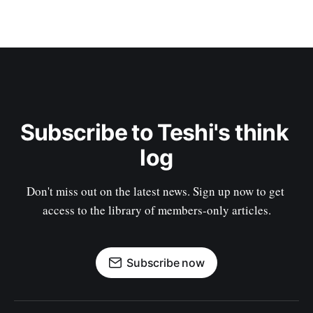
Subscribe to Teshi's think 
log
Don't miss out on the latest news. Sign up now to get 
access to the library of members-only articles.
Subscribe now