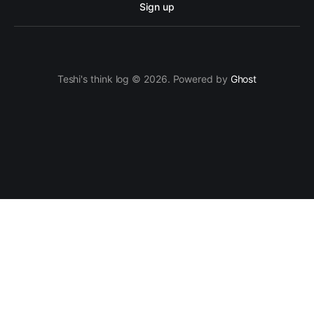
Sign up
Teshi's think log © 2026. Powered by
Ghost