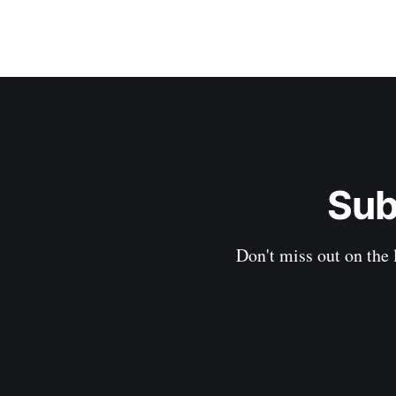
Sub
Don't miss out on the 