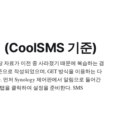
 (CoolSMS 기준)
당 자료가 이전 중 사라졌기 때문에 복습하는 겸
기준으로 작성되었으며, GET 방식을 이용하는 다
 먼저 Synology 제어판에서 알림으로 들어간
 탭을 클릭하여 설정을 준비한다. SMS