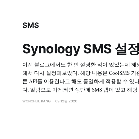
SMS
Synology SMS 설정
이전 블로그에서도 한 번 설명한 적이 있었는데 해
해서 다시 설정해보았다. 해당 내용은 CoolSMS 
른 API를 이용한다고 해도 동일하게 적용할 수 있다.
다. 알림으로 가게되면 상단에 SMS 탭이 있고 해당
WONCHUL KANG
09 12월 2020