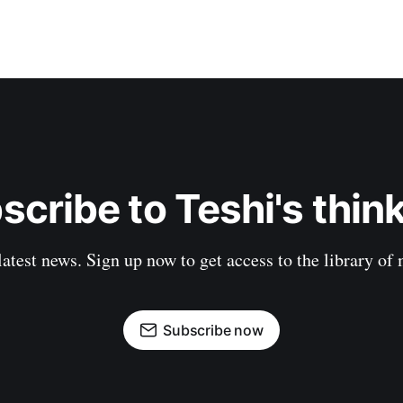
scribe to Teshi's think
latest news. Sign up now to get access to the library of
Subscribe now