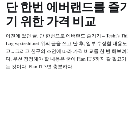
단 한번 에버랜드를 즐
기 위한 가격 비교
이전에 썼던 글, 단 한번으로 에버랜드 즐기기 – Teshi's Thi
Log wp.teshi.net 위의 글을 쓰고 난 후, 일부 수정할 내용도
고... 그리고 친구의 조언에 따라 가격 비교를 한 번 해보려
다. 우선 정정해야 할 내용은 굳이 Plan IT 5까지 갈 필요가
는 것이다. Plan IT 3면 충분하다.
WONCHUL KANG
20 4월 2023
단 한번으로 에버랜드 즐기기
WONCHUL KANG
18 4월 2023
장애라는 말