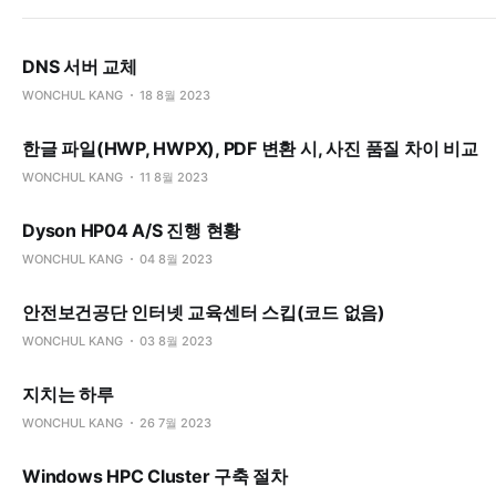
DNS 서버 교체
WONCHUL KANG
18 8월 2023
한글 파일(HWP, HWPX), PDF 변환 시, 사진 품질 차이 비교
WONCHUL KANG
11 8월 2023
Dyson HP04 A/S 진행 현황
WONCHUL KANG
04 8월 2023
안전보건공단 인터넷 교육센터 스킵(코드 없음)
WONCHUL KANG
03 8월 2023
지치는 하루
WONCHUL KANG
26 7월 2023
Windows HPC Cluster 구축 절차