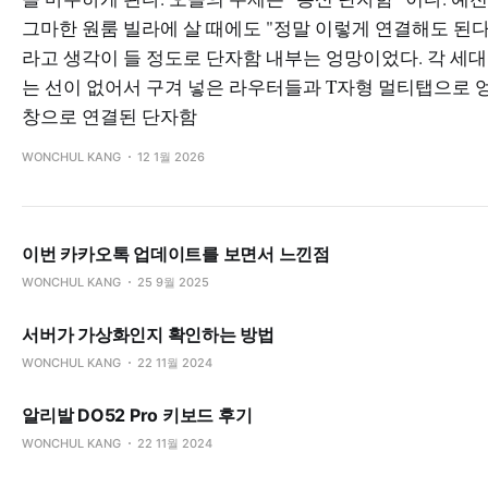
그마한 원룸 빌라에 살 때에도 "정말 이렇게 연결해도 된다
라고 생각이 들 정도로 단자함 내부는 엉망이었다. 각 세대
는 선이 없어서 구겨 넣은 라우터들과 T자형 멀티탭으로 
창으로 연결된 단자함
WONCHUL KANG
12 1월 2026
이번 카카오톡 업데이트를 보면서 느낀점
WONCHUL KANG
25 9월 2025
서버가 가상화인지 확인하는 방법
WONCHUL KANG
22 11월 2024
알리발 DO52 Pro 키보드 후기
WONCHUL KANG
22 11월 2024