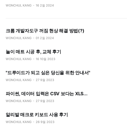
WONCHUL KANG
16 2월 2024
크롬 개발자도구 꺼짐 현상 해결 방법(?)
WONCHUL KANG
01 2월 2024
놀이 매트 시공 후, 교체 후기
WONCHUL KANG
16 10월 2023
"드루이드가 되고 싶은 당신을 위한 안내서"
WONCHUL KANG
27 9월 2023
파이썬, 데이터 입력은 CSV 보다는 XLS...
WONCHUL KANG
27 9월 2023
알리발 매크로 키보드 사용 후기
WONCHUL KANG
26 9월 2023