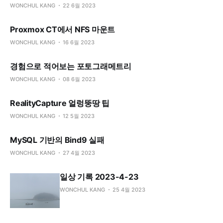
WONCHUL KANG
22 6월 2023
Proxmox CT에서 NFS 마운트
WONCHUL KANG
16 6월 2023
경험으로 적어보는 포토그래메트리
WONCHUL KANG
08 6월 2023
RealityCapture 얼렁뚱땅 팁
WONCHUL KANG
12 5월 2023
MySQL 기반의 Bind9 실패
WONCHUL KANG
27 4월 2023
일상 기록 2023-4-23
WONCHUL KANG
25 4월 2023