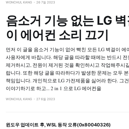
WONCHUL KANG
26 7월 2023
음소거 기능 없는 LG 
이 에어컨 소리 끄기
먼저 이 글을 음소거 기능이 없어 빡친 모든 LG 벽걸이 에
사용자에게 바칩니다. 해당 글을 따라할 때에는 반드시 
제거하시고, 전원이 제거된 것을 확인하시고 작업해주시길
랍니다. 또한 해당 글을 따라하다가 발생한 문제는 모두 
책임입니다. 개인적으로 LG 가전제품을 싫어라 한다. 그건
이야기하기로 하고... 2 in 1 으로 LG 에어컨을
WONCHUL KANG
27 6월 2023
윈도우 업데이트 후, WSL 동작 오류(0x80040326)