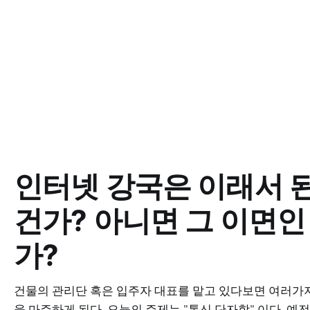
인터넷 강국은 이래서 
건가? 아니면 그 이면인
가?
건물의 관리단 혹은 입주자 대표를 맡고 있다보면 여러가
을 마주하게 된다. 오늘의 주제는 "통신 단자함" 이다. 예