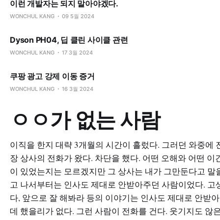
이런 개발자는 되지 말아야겠다.
WONCHUL KANG
09 5월 2024
Dyson PH04, 딥 클린 사이클 관련
WONCHUL KANG
17 3월 2024
쿠팡 광고 강제 이동 증거
WONCHUL KANG
16 3월 2024
ㅇㅇ가 없는 사람
이직을 한지 대략 3개월의 시간이 흘렀다. 그러던 와중에 
장 상사의 전화가 왔다. 차단을 했다. 어떤 오해와 어떤 이
이 있었는지는 모르겠지만 그 상사는 내가 그만둔다고 말
고 나서부터는 인사도 제대로 안받아주던 사람이었다. 고
다, 앞으로 잘 해봐라 등의 이야기는 인사도 제대로 안받아
데 했을리가 없다. 그런 사람이 전화를 건다. 웃기지도 않