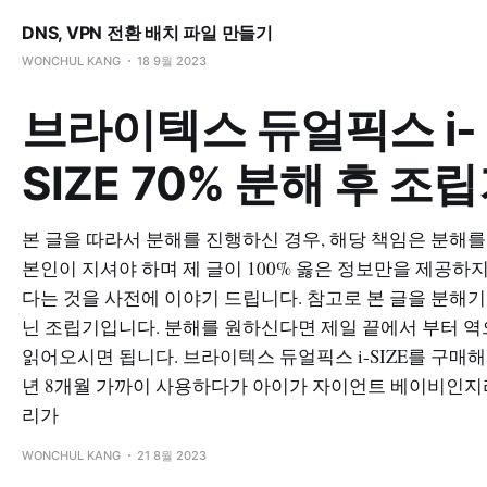
DNS, VPN 전환 배치 파일 만들기
WONCHUL KANG
18 9월 2023
브라이텍스 듀얼픽스 i-
SIZE 70% 분해 후 조
본 글을 따라서 분해를 진행하신 경우, 해당 책임은 분해를
본인이 지셔야 하며 제 글이 100% 옳은 정보만을 제공하
다는 것을 사전에 이야기 드립니다. 참고로 본 글을 분해기
닌 조립기입니다. 분해를 원하신다면 제일 끝에서 부터 
읽어오시면 됩니다. 브라이텍스 듀얼픽스 i-SIZE를 구매해
년 8개월 가까이 사용하다가 아이가 자이언트 베이비인지
리가
WONCHUL KANG
21 8월 2023