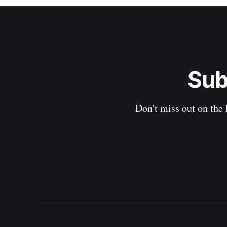
Sub
Don't miss out on the 