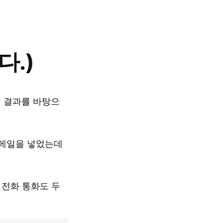
다.)
색 결과를 바탕으
청 메일을 넣었는데
 전화 통화도 두