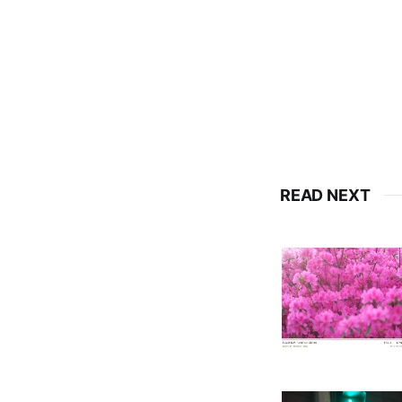
READ NEXT