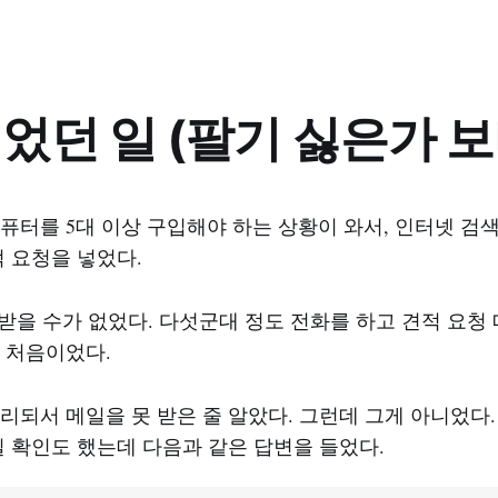
었던 일 (팔기 싫은가 보
퓨터를 5대 이상 구입해야 하는 상황이 와서, 인터넷 검
적 요청을 넣었다.
을 받을 수가 없었다. 다섯군대 정도 전화를 하고 견적 요
 처음이었다.
리되서 메일을 못 받은 줄 알았다. 그런데 그게 아니었다.
일 확인도 했는데 다음과 같은 답변을 들었다.