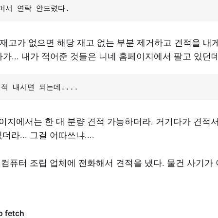
어서 연락 안드렸다.
 부품 재고가 없으면 해당 재고 없는 부분 제거하고 견적을 내
다가... 내가 적어준 것들은 니네 홈페이지에서 팔고 있던데
적 내시면 되는데....
홈페이지에서는 한 대 분량 견적 가능하더라. 거기다가 견적
라... 그걸 어따쓰냐....
지역 컴퓨터 조립 업체에 전화해서 견적을 냈다. 물건 사기가