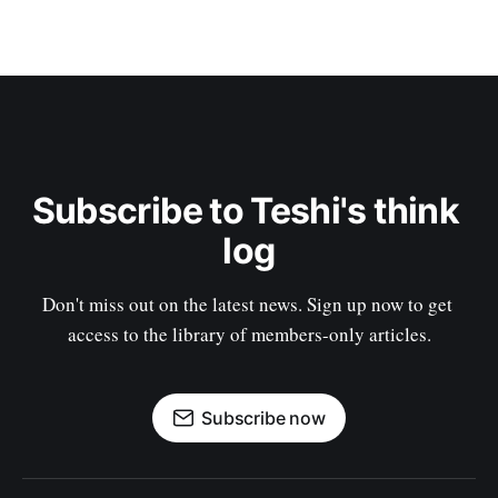
Subscribe to Teshi's think 
log
Don't miss out on the latest news. Sign up now to get 
access to the library of members-only articles.
Subscribe now