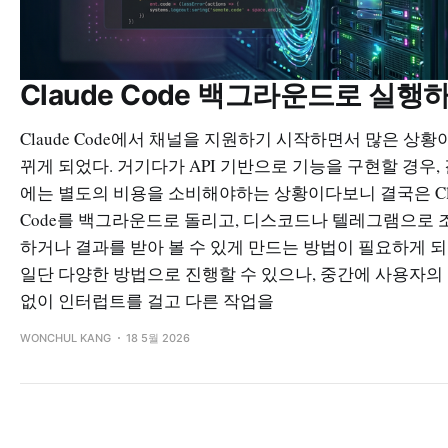
Claude Code 백그라운드로 실행
Claude Code에서 채널을 지원하기 시작하면서 많은 상황
뀌게 되었다. 거기다가 API 기반으로 기능을 구현할 경우,
에는 별도의 비용을 소비해야하는 상황이다보니 결국은 Cla
Code를 백그라운드로 돌리고, 디스코드나 텔레그램으로 
하거나 결과를 받아 볼 수 있게 만드는 방법이 필요하게 되
일단 다양한 방법으로 진행할 수 있으나, 중간에 사용자의
없이 인터럽트를 걸고 다른 작업을
WONCHUL KANG
18 5월 2026