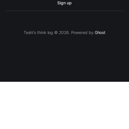
Sign up
Teshi's think log © 2026. Powered by
Ghost