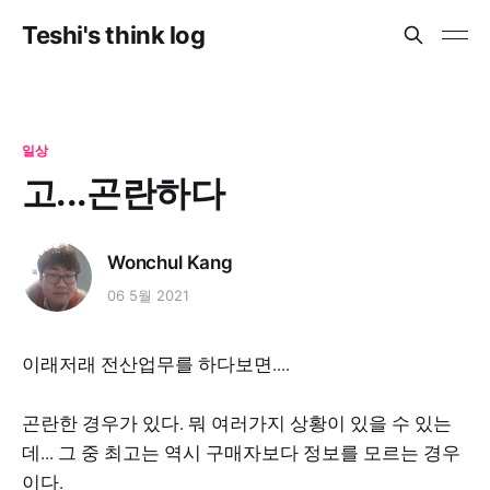
Teshi's think log
일상
고...곤란하다
Wonchul Kang
06 5월 2021
이래저래 전산업무를 하다보면....
곤란한 경우가 있다. 뭐 여러가지 상황이 있을 수 있는
데... 그 중 최고는 역시 구매자보다 정보를 모르는 경우
이다.