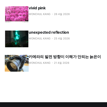
vivid pink
WONCHUL KANG
26 4월 2026
unexpected reflection
WONCHUL KANG
25 4월 2026
카메라의 발전 방향이 이해가 안되는 늙은이
WONCHUL KANG
21 4월 2026