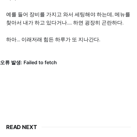
예를 들어 장비를 가지고 와서 세팅해야 하는데, 메뉴를
찾아서 내가 하고 있다거나.... 하면 굉장히 곤란하다.
하아... 이래저래 힘든 하루가 또 지나간다.
READ NEXT