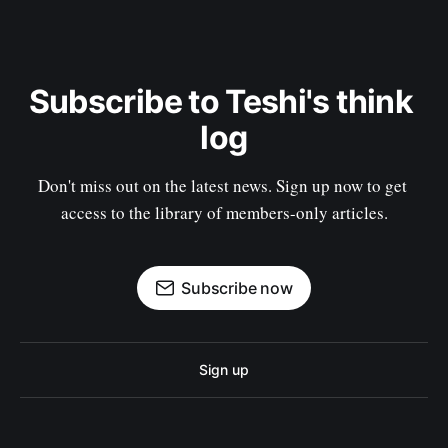
Subscribe to Teshi's think 
log
Don't miss out on the latest news. Sign up now to get 
access to the library of members-only articles.
Subscribe now
Sign up